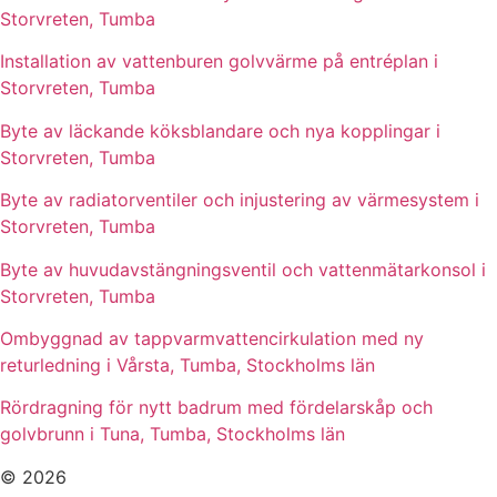
Storvreten, Tumba
Installation av vattenburen golvvärme på entréplan i
Storvreten, Tumba
Byte av läckande köksblandare och nya kopplingar i
Storvreten, Tumba
Byte av radiatorventiler och injustering av värmesystem i
Storvreten, Tumba
Byte av huvudavstängningsventil och vattenmätarkonsol i
Storvreten, Tumba
Ombyggnad av tappvarmvattencirkulation med ny
returledning i Vårsta, Tumba, Stockholms län
Rördragning för nytt badrum med fördelarskåp och
golvbrunn i Tuna, Tumba, Stockholms län
© 2026