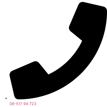
08-517 94 723