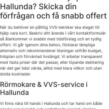
Hallunda? Skicka din
förfrågan och få snabb offert
När du behöver en pålitlig VVS-tekniker ska steget till
hjälp vara kort. Beskriv ditt ärende i vårt kontaktformulär
så återkommer vi snabbt med tidsförslag och en tydlig
offert. Vi går igenom dina behov, förklarar lämpliga
alternativ och rekommenderar lösningar utifrån budget,
tidsplan och förväntad livslängd. Vi arbetar transparent
med fasta priser där det passar, eller löpande debitering
när det ger bäst värde, alltid med klara villkor och utan
dolda kostnader.
Rörmokare & VVS-service i
Hallunda
Vi finns nära till hands i Hallunda och tar hand om både