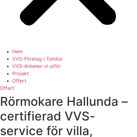
Hem
VVS-Företag i Tumba
VVS-Arbeten vi utför
Projekt
Offert
Offert
Rörmokare Hallunda –
certifierad VVS-
service för villa,