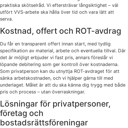
praktiska skötselråd. Vi eftersträvar långsiktighet – väl
utfört VVS-arbete ska hålla över tid och vara lätt att
serva.
Kostnad, offert och ROT-avdrag
Du får en transparent offert innan start, med tydlig
specifikation av material, arbete och eventuella tillval. Där
det är möjligt erbjuder vi fast pris, annars föreslår vi
löpande debitering som ger kontroll över kostnaderna.
Som privatperson kan du utnyttja ROT-avdraget för att
sänka arbetskostnaden, och vi hjälper gärna till med
underlaget. Målet är att du ska känna dig trygg med både
pris och process – utan överraskningar.
Lösningar för privatpersoner,
företag och
bostadsrättsföreningar