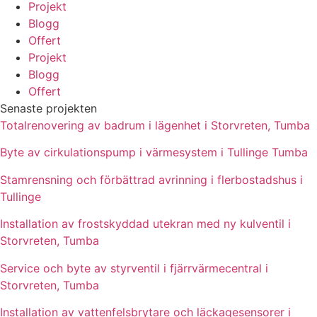
Projekt
Blogg
Offert
Projekt
Blogg
Offert
Senaste projekten
Totalrenovering av badrum i lägenhet i Storvreten, Tumba
Byte av cirkulationspump i värmesystem i Tullinge Tumba
Stamrensning och förbättrad avrinning i flerbostadshus i
Tullinge
Installation av frostskyddad utekran med ny kulventil i
Storvreten, Tumba
Service och byte av styrventil i fjärrvärmecentral i
Storvreten, Tumba
Installation av vattenfelsbrytare och läckagesensorer i